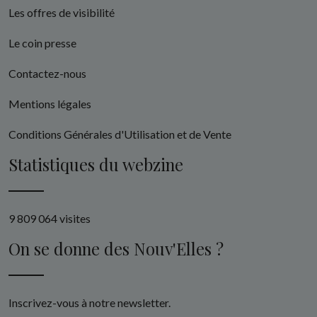
Les offres de visibilité
Le coin presse
Contactez-nous
Mentions légales
Conditions Générales d'Utilisation et de Vente
Statistiques du webzine
9 809 064 visites
On se donne des Nouv'Elles ?
Inscrivez-vous à notre newsletter.