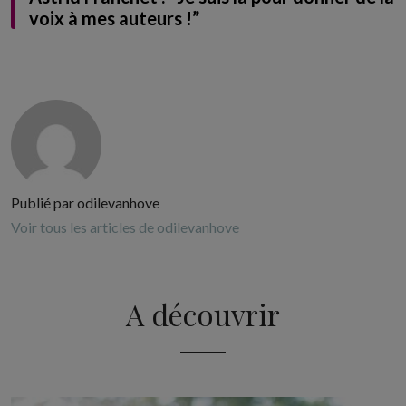
voix à mes auteurs !”
Publié par odilevanhove
Voir tous les articles de odilevanhove
A découvrir