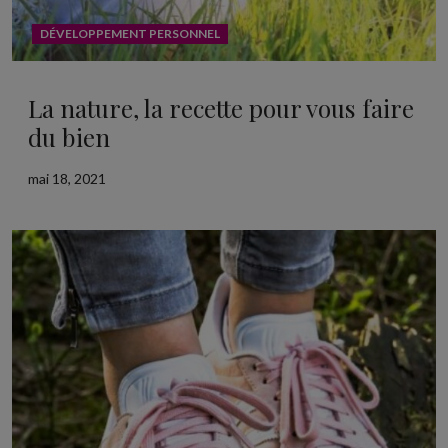
DÉVELOPPEMENT PERSONNEL
La nature, la recette pour vous faire
du bien
mai 18, 2021