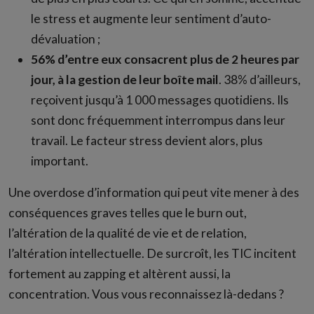
le stress et augmente leur sentiment d’auto-
dévaluation ;
56% d’entre eux consacrent plus de 2 heures par
jour, à la gestion de leur boîte mail
. 38% d’ailleurs,
reçoivent jusqu’à 1 000 messages quotidiens. Ils
sont donc fréquemment interrompus dans leur
travail. Le facteur stress devient alors, plus
important.
Une overdose d’information qui peut vite mener à des
conséquences graves telles que le burn out,
l’altération de la qualité de vie et de relation,
l’altération intellectuelle. De surcroît, les TIC incitent
fortement au zapping et altèrent aussi, la
concentration. Vous vous reconnaissez là-dedans ?