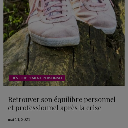
DÉVELOPPEMENT PERSONNEL
Retrouver son équilibre personnel
et professionnel après la crise
mai 11, 2021