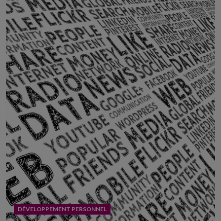
DÉVELOPPEMENT PERSONNEL