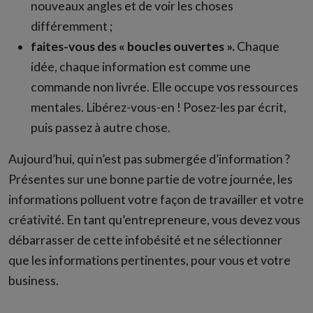
nouveaux angles et de voir les choses
différemment ;
faites-vous des « boucles ouvertes ».
Chaque
idée, chaque information est comme une
commande non livrée. Elle occupe vos ressources
mentales. Libérez-vous-en ! Posez-les par écrit,
puis passez à autre chose.
Aujourd’hui, qui n’est pas submergée d’information ?
Présentes sur une bonne partie de votre journée, les
informations polluent votre façon de travailler et votre
créativité. En tant qu’entrepreneure, vous devez vous
débarrasser de cette infobésité et ne sélectionner
que les informations pertinentes, pour vous et votre
business.