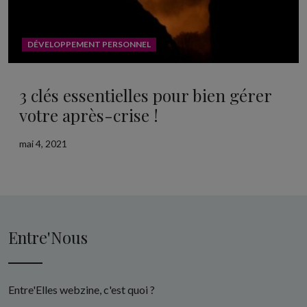
DÉVELOPPEMENT PERSONNEL
3 clés essentielles pour bien gérer
votre après-crise !
mai 4, 2021
Entre'Nous
Entre'Elles webzine, c'est quoi ?