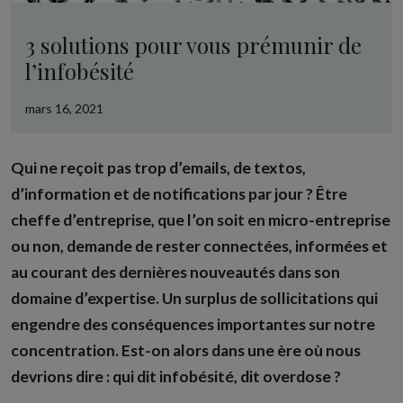
3 solutions pour vous prémunir de
l’infobésité
mars 16, 2021
Qui ne reçoit pas trop d’emails, de textos,
d’information et de notifications par jour ? Être
cheffe d’entreprise, que l’on soit en micro-entreprise
ou non, demande de rester connectées, informées et
au courant des dernières nouveautés dans son
domaine d’expertise. Un surplus de sollicitations qui
engendre des conséquences importantes sur notre
concentration. Est-on alors dans une ère où nous
devrions dire : qui dit infobésité, dit overdose ?