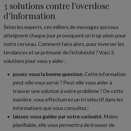
3 solutions contre l’overdose
d’information
Selon les experts, ces milliers de messages qui nous
atteignent chaque jour provoquent un trop-plein pour
notre cerveau. Comment faire alors, pour inverser les
tendances et se prémunir de l’infobésité ? Voici 3
solutions pour vous y aider :
posez-vous la bonne question.
Cette information
peut-elle vous servir ? Peut-elle vous aider à
trouver une solution à votre problème ? De cette
manière, vous effectuerez un tri sélectif dans les
informations que vous consultez ;
laissez-vous guider par votre curiosité.
Moins
planifiable, elle vous permettra de trouver de