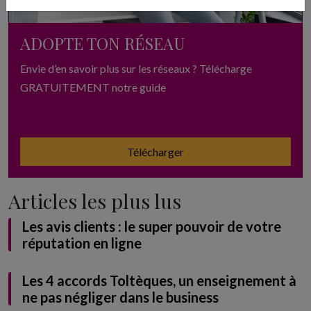
ADOPTE TON RÉSEAU
Envie d’en savoir plus sur les réseaux ? Télécharge
GRATUITEMENT notre guide
Télécharger
Articles les plus lus
Les avis clients : le super pouvoir de votre
réputation en ligne
Les 4 accords Toltèques, un enseignement à
ne pas négliger dans le business