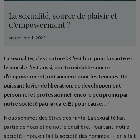
La sexualité, source de plaisir et
d’empowerment ?
septembre 1, 2022
La sexualité, c’est naturel. C’est bon pour la santé et
le moral. C’est aussi, une formidable source
d’empowerment, notamment pour les femmes. Un
puissant levier de libération, de développement
personnel et professionnel, encore peu promu par
notre société patriarcale. Et pour cause… !
Nous sommes des êtres désirants. La sexualité fait
partie de nous et de notre équilibre. Pourtant, notre
société – non, en fait la société des hommes ! – en a fait