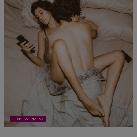
SEXPOWERMENT