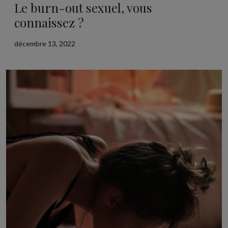
Le burn-out sexuel, vous
connaissez ?
décembre 13, 2022