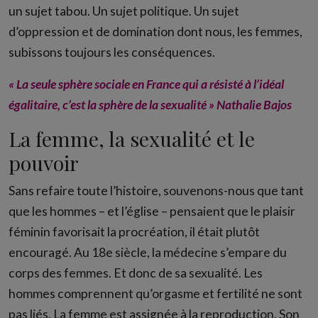
un sujet tabou. Un sujet politique. Un sujet
d’oppression et de domination dont nous, les femmes,
subissons toujours les conséquences.
« La seule sphère sociale en France qui a résisté à l’idéal
égalitaire, c’est la sphère de la sexualité » Nathalie Bajos
La femme, la sexualité et le
pouvoir
Sans refaire toute l’histoire, souvenons-nous que tant
que les hommes – et l’église – pensaient que le plaisir
féminin favorisait la procréation, il était plutôt
encouragé. Au 18e siècle, la médecine s’empare du
corps des femmes. Et donc de sa sexualité. Les
hommes comprennent qu’orgasme et fertilité ne sont
pas liés. La femme est assignée à la reproduction. Son