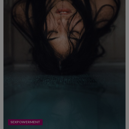
SEXPOWERMENT