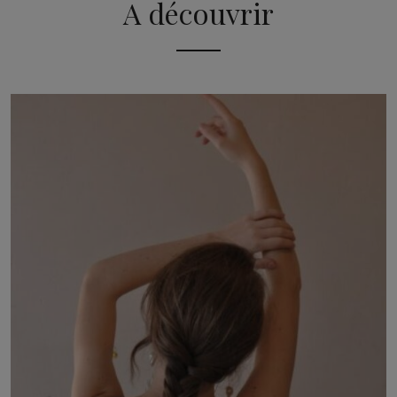
A découvrir