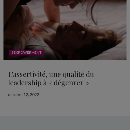
SEXPOWERMENT
L’assertivité, une qualité du
leadership à « dégenrer »
octobre 12, 2022