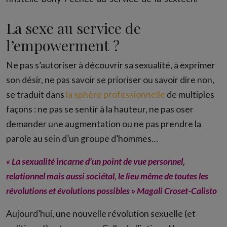
La sexe au service de
l’empowerment ?
Ne pas s’autoriser à découvrir sa sexualité, à exprimer
son désir, ne pas savoir se prioriser ou savoir dire non,
se traduit dans
la sphère professionnelle
de multiples
façons : ne pas se sentir à la hauteur, ne pas oser
demander une augmentation ou ne pas prendre la
parole au sein d’un groupe d’hommes…
« La sexualité incarne d’un point de vue personnel,
relationnel mais aussi sociétal, le lieu même de toutes les
révolutions et évolutions possibles »
Magali Croset-Calisto
Aujourd’hui, une nouvelle révolution sexuelle (et