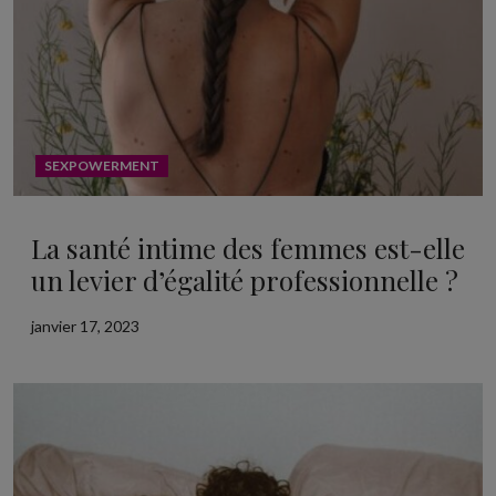
SEXPOWERMENT
La santé intime des femmes est-elle
un levier d’égalité professionnelle ?
janvier 17, 2023