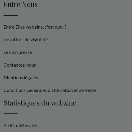
Entre'Nous
Entre'Elles webzine, c'est quoi ?
Les offres de visibilité
Le coin presse
Contactez-nous
Mentions légales
Conditions Générales d'Utilisation et de Vente
Statistiques du webzine
9 781 658 visites