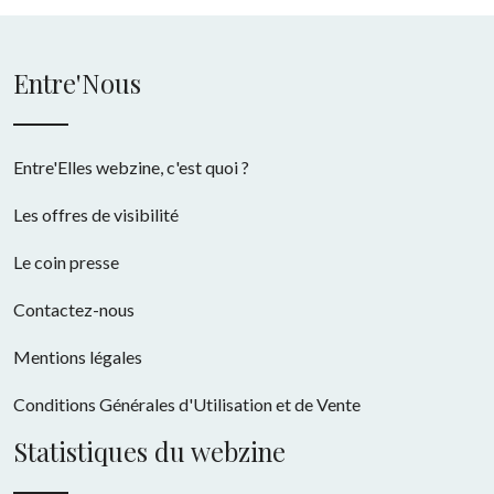
Entre'Nous
Entre'Elles webzine, c'est quoi ?
Les offres de visibilité
Le coin presse
Contactez-nous
Mentions légales
Conditions Générales d'Utilisation et de Vente
Statistiques du webzine