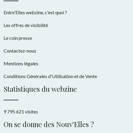
Entre'Elles webzine, c'est quoi ?
Les offres de visibilité
Le coin presse
Contactez-nous
Mentions légales
Conditions Générales d'Utilisation et de Vente
Statistiques du webzine
9 795 621 visites
On se donne des Nouv'Elles ?