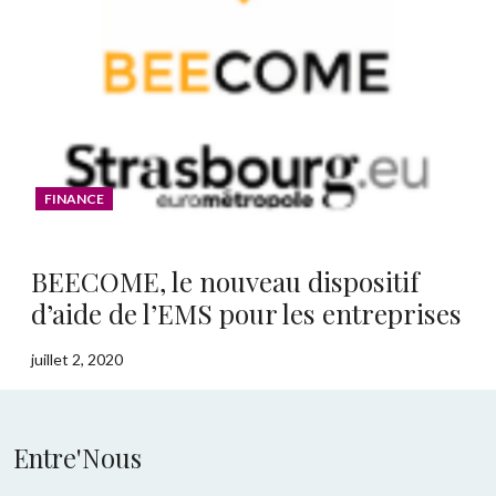
FINANCE
BEECOME, le nouveau dispositif
d’aide de l’EMS pour les entreprises
juillet 2, 2020
Entre'Nous