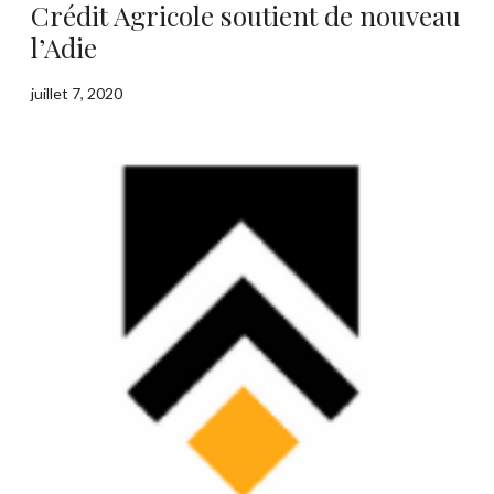
Crédit Agricole soutient de nouveau
l’Adie
juillet 7, 2020