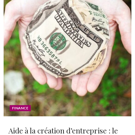
FINANCE
Aide à la création d’entreprise : le