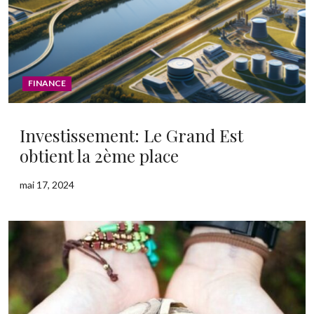
FINANCE
Investissement: Le Grand Est
obtient la 2ème place
mai 17, 2024