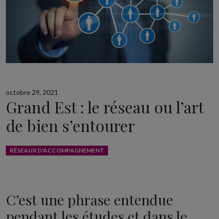
octobre 29, 2021
Grand Est : le réseau ou l’art
de bien s’entourer
RÉSEAUX D'ACCOMPAGNEMENT
C’est une phrase entendue
pendant les études et dans le