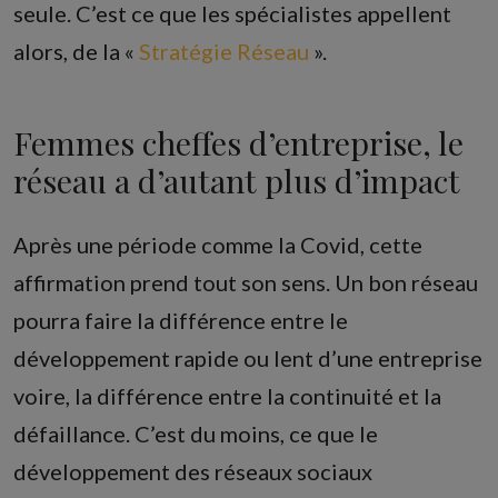
seule. C’est ce que les spécialistes appellent
alors, de la «
Stratégie Réseau
».
Femmes cheffes d’entreprise, le
réseau a d’autant plus d’impact
Après une période comme la Covid, cette
affirmation prend tout son sens. Un bon réseau
pourra faire la différence entre le
développement rapide ou lent d’une entreprise
voire, la différence entre la continuité et la
défaillance. C’est du moins, ce que le
développement des réseaux sociaux