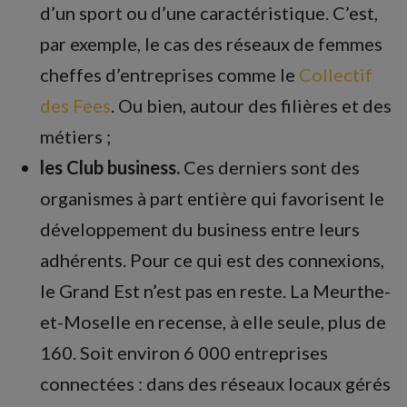
d’un sport ou d’une caractéristique. C’est,
par exemple, le cas des réseaux de femmes
cheffes d’entreprises comme le
Collectif
des Fees
. Ou bien, autour des filières et des
métiers ;
les Club business.
Ces derniers sont des
organismes à part entière qui favorisent le
développement du business entre leurs
adhérents. Pour ce qui est des connexions,
le Grand Est n’est pas en reste. La Meurthe-
et-Moselle en recense, à elle seule, plus de
160. Soit environ 6 000 entreprises
connectées : dans des réseaux locaux gérés