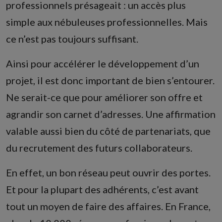
professionnels présageait : un accès plus
simple aux nébuleuses professionnelles. Mais
ce n’est pas toujours suffisant.
Ainsi pour accélérer le développement d’un
projet, il est donc important de bien s’entourer.
Ne serait-ce que pour améliorer son offre et
agrandir son carnet d’adresses. Une affirmation
valable aussi bien du côté de partenariats, que
du recrutement des futurs collaborateurs.
En effet, un bon réseau peut ouvrir des portes.
Et pour la plupart des adhérents, c’est avant
tout un moyen de faire des affaires. En France,