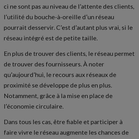
ci ne sont pas au niveau de l’attente des clients,
l’utilité du bouche-à-oreille d’un réseau
pourrait desservir. C’est d’autant plus vrai, si le
réseau intégré est de petite taille.
En plus de trouver des clients, le réseau permet
de trouver des fournisseurs. À noter
qu’aujourd’hui, le recours aux réseaux de
proximité se développe de plus en plus.
Notamment, grâce à la mise en place de
l’économie circulaire.
Dans tous les cas, être fiable et participer à
faire vivre le réseau augmente les chances de