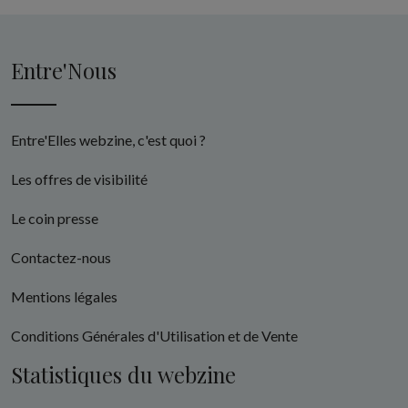
Entre'Nous
Entre'Elles webzine, c'est quoi ?
Les offres de visibilité
Le coin presse
Contactez-nous
Mentions légales
Conditions Générales d'Utilisation et de Vente
Statistiques du webzine