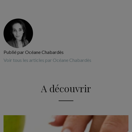
Publié par Océane Chabardès
Voir tous les articles par Océane Chabardès
A découvrir