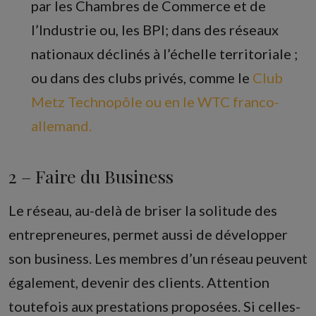
par les Chambres de Commerce et de
l’Industrie ou, les BPI; dans des réseaux
nationaux déclinés à l’échelle territoriale ;
ou dans des clubs privés, comme le
Club
Metz Technopôle ou en le WTC franco-
allemand.
2 – Faire du Business
Le réseau, au-delà de briser la solitude des
entrepreneures, permet aussi de développer
son business. Les membres d’un réseau peuvent
également, devenir des clients. Attention
toutefois aux prestations proposées. Si celles-