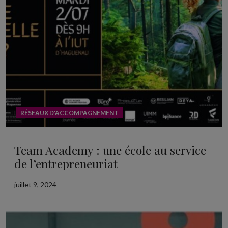
RÉSEAUX D'ACCOMPAGNEMENT
Team Academy : une école au service
de l’entrepreneuriat
juillet 9, 2024