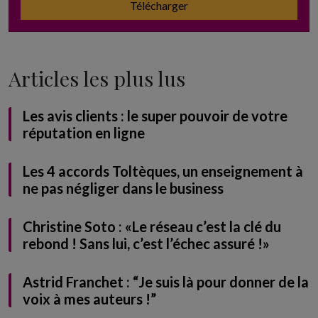
Télécharger
Articles les plus lus
Les avis clients : le super pouvoir de votre
réputation en ligne
Les 4 accords Toltèques, un enseignement à
ne pas négliger dans le business
Christine Soto : «Le réseau c’est la clé du
rebond ! Sans lui, c’est l’échec assuré !»
Astrid Franchet : “Je suis là pour donner de la
voix à mes auteurs !”