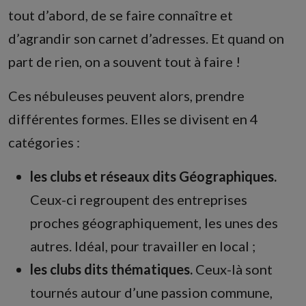
tout d’abord, de se faire connaître et
d’agrandir son carnet d’adresses. Et quand on
part de rien, on a souvent tout à faire !
Ces nébuleuses peuvent alors, prendre
différentes formes. Elles se divisent en 4
catégories :
les clubs et réseaux dits Géographiques.
Ceux-ci regroupent des entreprises
proches géographiquement, les unes des
autres. Idéal, pour travailler en local ;
les clubs dits thématiques.
Ceux-là sont
tournés autour d’une passion commune,