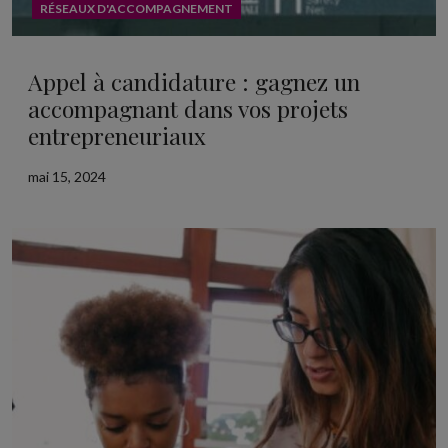
RÉSEAUX D'ACCOMPAGNEMENT
Appel à candidature : gagnez un
accompagnant dans vos projets
entrepreneuriaux
mai 15, 2024