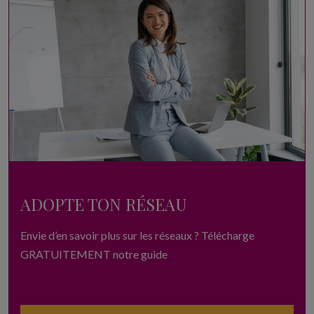
ADOPTE TON RÉSEAU
Envie d’en savoir plus sur les réseaux ? Télécharge
GRATUITEMENT notre guide