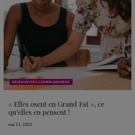
RÉSEAUX D'ACCOMPAGNEMENT
« Elles osent en Grand Est », ce
qu’elles en pensent !
mai 11, 2023