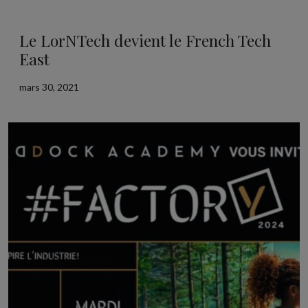
Le LorNTech devient le French Tech
East
mars 30, 2021