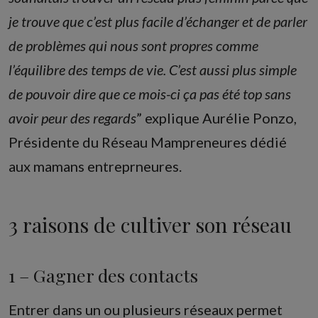
je trouve que c’est plus facile d’échanger et de parler
de problèmes qui nous sont propres comme
l’équilibre des temps de vie. C’est aussi plus simple
de pouvoir dire que ce mois-ci ça pas été top sans
avoir peur des regards
” explique Aurélie Ponzo,
Présidente du Réseau Mampreneures dédié
aux mamans entreprneures.
3 raisons de cultiver son réseau
1 – Gagner des contacts
Entrer dans un ou plusieurs réseaux permet