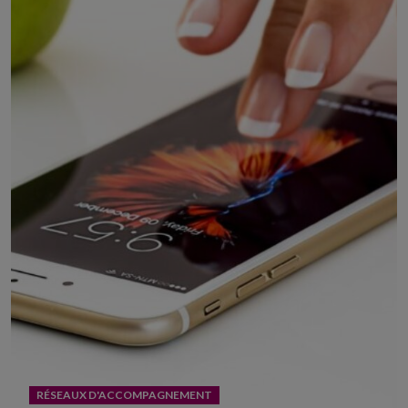
RÉSEAUX D'ACCOMPAGNEMENT