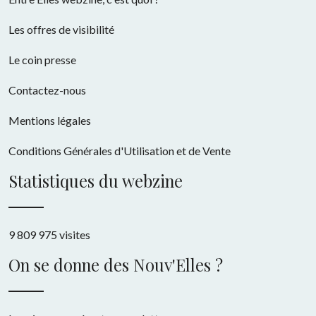
Les offres de visibilité
Le coin presse
Contactez-nous
Mentions légales
Conditions Générales d'Utilisation et de Vente
Statistiques du webzine
9 809 975 visites
On se donne des Nouv'Elles ?