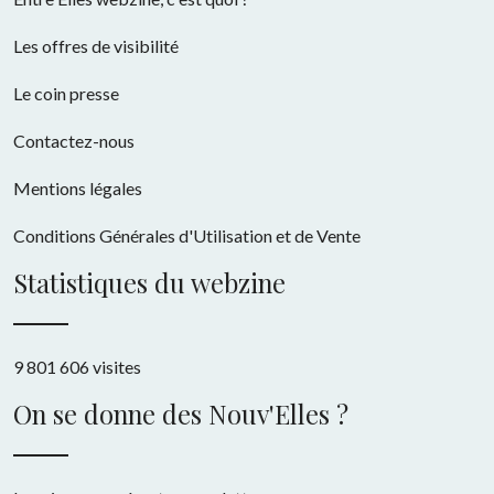
Les offres de visibilité
Le coin presse
Contactez-nous
Mentions légales
Conditions Générales d'Utilisation et de Vente
Statistiques du webzine
9 801 606 visites
On se donne des Nouv'Elles ?