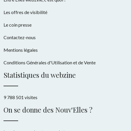
Les offres de visibilité
Le coin presse
Contactez-nous
Mentions légales
Conditions Générales d'Utilisation et de Vente
Statistiques du webzine
9 788 501 visites
On se donne des Nouv'Elles ?