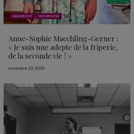
GRAND EST
INTERVIEW
Anne-Sophie Maechling-Gerner :
« Je suis une adepte de la friperie,
de la seconde vie ! »
novembre 23, 2020