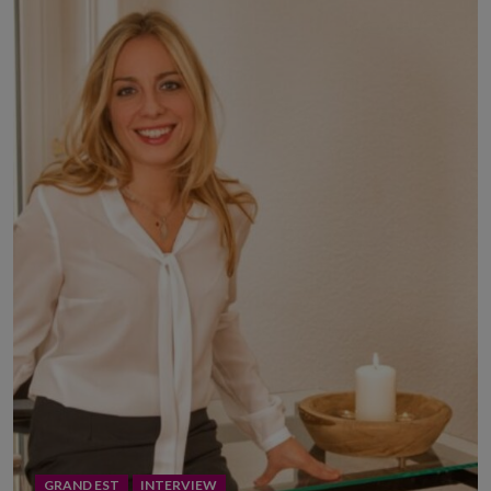
GRAND EST
INTERVIEW