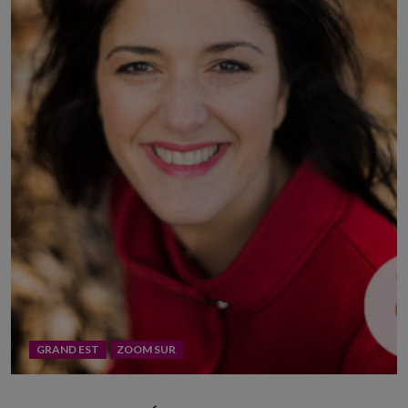
GRAND EST
ZOOM SUR