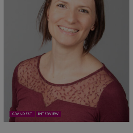
GRAND EST
INTERVIEW