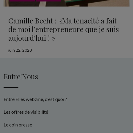
Camille Becht : «Ma tenacité a fait
de moi l’entrepreneure que je suis
aujourd’hui ! »
juin 22, 2020
Entre'Nous
Entre'Elles webzine, c'est quoi ?
Les offres de visibilité
Le coin presse