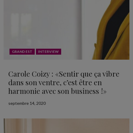
GRAND EST
INTERVIEW
Carole Coizy : «Sentir que ça vibre
dans son ventre, c’est être en
harmonie avec son business !»
septembre 14, 2020