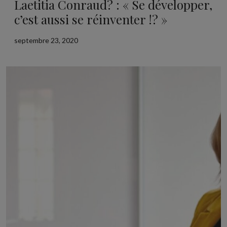
Laetitia Conraud? : « Se développer,
c’est aussi se réinventer !? »
septembre 23, 2020