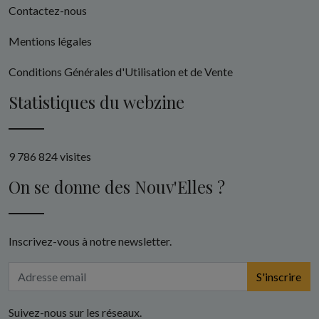
Contactez-nous
Mentions légales
Conditions Générales d'Utilisation et de Vente
Statistiques du webzine
9 786 824 visites
On se donne des Nouv'Elles ?
Inscrivez-vous à notre newsletter.
S'inscrire
Suivez-nous sur les réseaux.