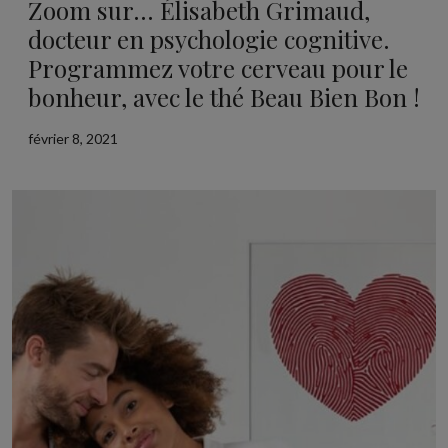
Zoom sur… Élisabeth Grimaud,
docteur en psychologie cognitive.
Programmez votre cerveau pour le
bonheur, avec le thé Beau Bien Bon !
février 8, 2021