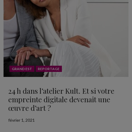
GRAND EST
REPORTAGE
24 h dans l’atelier Kult. Et si votre
empreinte digitale devenait une
œuvre d’art ?
février 1, 2021