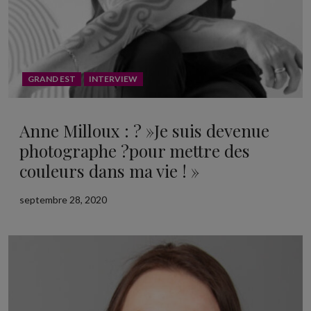
GRAND EST
INTERVIEW
Anne Milloux : ? »Je suis devenue
photographe ?pour mettre des
couleurs dans ma vie ! »
septembre 28, 2020