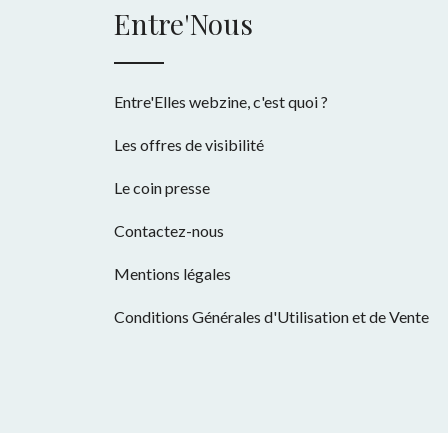
Entre'Nous
Entre'Elles webzine, c'est quoi ?
Les offres de visibilité
Le coin presse
Contactez-nous
Mentions légales
Conditions Générales d'Utilisation et de Vente