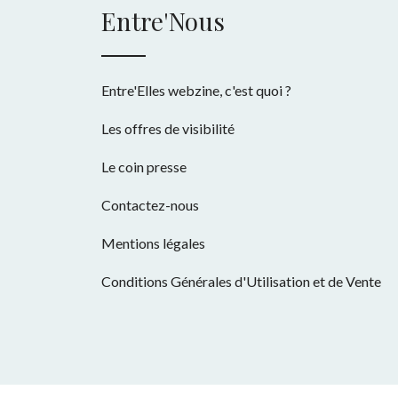
Entre'Nous
Entre'Elles webzine, c'est quoi ?
Les offres de visibilité
Le coin presse
Contactez-nous
Mentions légales
Conditions Générales d'Utilisation et de Vente