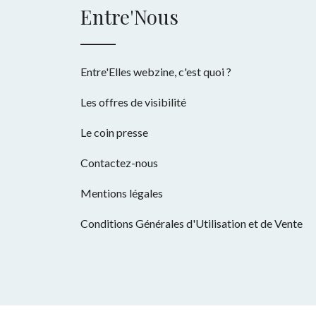
Entre'Nous
Entre'Elles webzine, c'est quoi ?
Les offres de visibilité
Le coin presse
Contactez-nous
Mentions légales
Conditions Générales d'Utilisation et de Vente