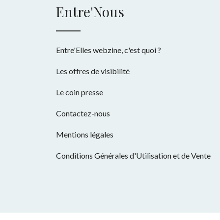
Entre'Nous
Entre'Elles webzine, c'est quoi ?
Les offres de visibilité
Le coin presse
Contactez-nous
Mentions légales
Conditions Générales d'Utilisation et de Vente