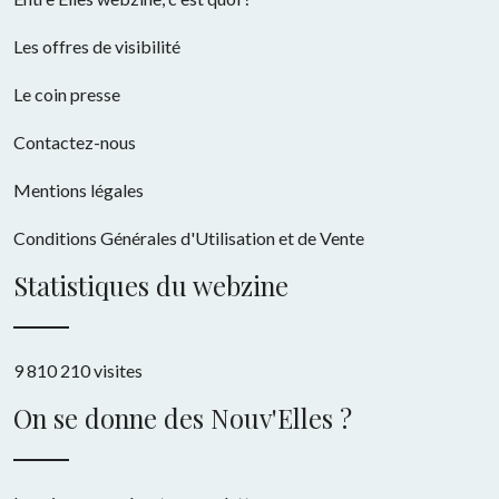
Les offres de visibilité
Le coin presse
Contactez-nous
Mentions légales
Conditions Générales d'Utilisation et de Vente
Statistiques du webzine
9 810 210 visites
On se donne des Nouv'Elles ?