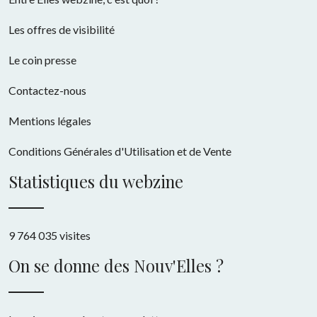
Les offres de visibilité
Le coin presse
Contactez-nous
Mentions légales
Conditions Générales d'Utilisation et de Vente
Statistiques du webzine
9 764 035 visites
On se donne des Nouv'Elles ?