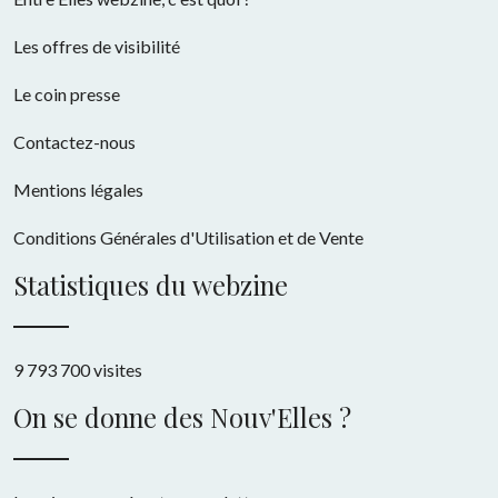
Les offres de visibilité
Le coin presse
Contactez-nous
Mentions légales
Conditions Générales d'Utilisation et de Vente
Statistiques du webzine
9 793 700 visites
On se donne des Nouv'Elles ?