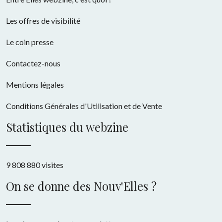
Les offres de visibilité
Le coin presse
Contactez-nous
Mentions légales
Conditions Générales d'Utilisation et de Vente
Statistiques du webzine
9 808 880 visites
On se donne des Nouv'Elles ?