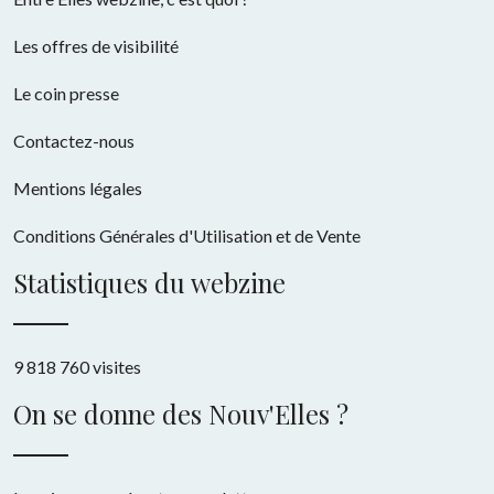
Les offres de visibilité
Le coin presse
Contactez-nous
Mentions légales
Conditions Générales d'Utilisation et de Vente
Statistiques du webzine
9 818 760 visites
On se donne des Nouv'Elles ?