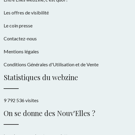
Les offres de visibilité
Le coin presse
Contactez-nous
Mentions légales
Conditions Générales d'Utilisation et de Vente
Statistiques du webzine
9 792 536 visites
On se donne des Nouv'Elles ?